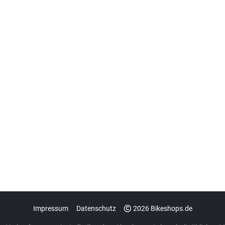
Impressum
Datenschutz
2026 Bikeshops.de