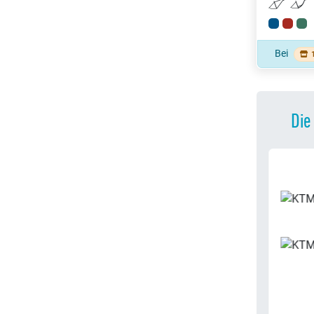
Bei
Die