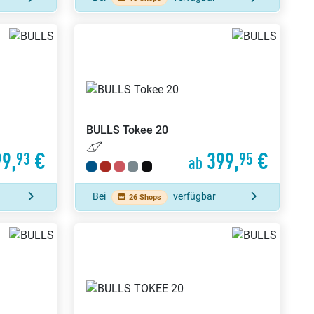
BULLS
Tokee 20
9,
€
399,
€
93
95
ab
Bei
verfügbar
26 Shops