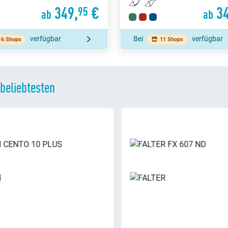
349,
€
34
95
ab
ab
verfügbar
Bei
verfügbar
16 Shops
11 Shops
 beliebtesten