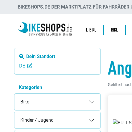
BIKESHOPS.DE DER MARKTPLATZ FÜR FAHRRÄDER U
E-BIKE
BIKE
Dein Standort
Ang
DE
Gefiltert nac
Kategorien
Bike
Kinder / Jugend