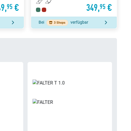
9,
€
349,
€
95
95
Bei
verfügbar
3 Shops