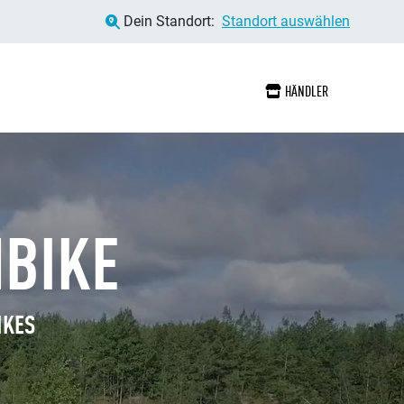
Dein Standort:
Standort auswählen
HÄNDLER
MBIKE
IKES