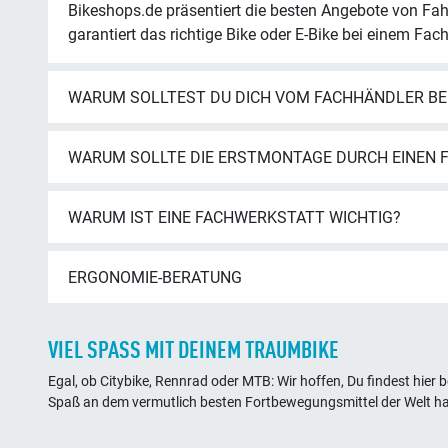
garantiert das richtige Bike oder E-Bike bei einem Fac
WARUM SOLLTEST DU DICH VOM FACHHÄNDLER BE
WARUM SOLLTE DIE ERSTMONTAGE DURCH EINEN
WARUM IST EINE FACHWERKSTATT WICHTIG?
ERGONOMIE-BERATUNG
VIEL SPASS MIT DEINEM TRAUMBIKE
Egal, ob Citybike, Rennrad oder MTB: Wir hoffen, Du findest hier 
Spaß an dem vermutlich besten Fortbewegungsmittel der Welt ha