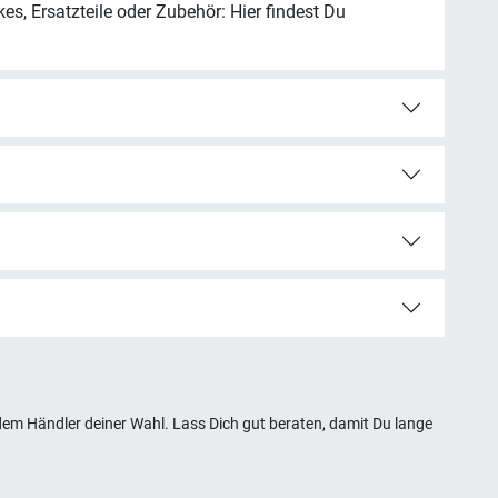
i dem Händler deiner Wahl. Lass Dich gut beraten, damit Du lange