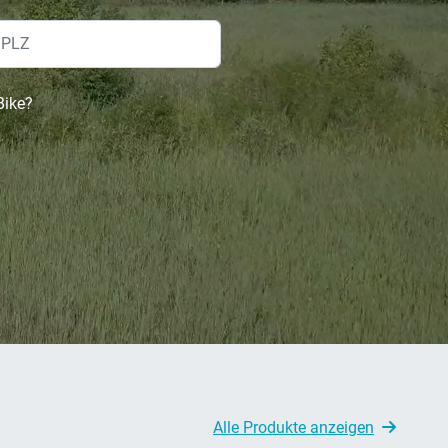
Bike?
Alle Produkte anzeigen