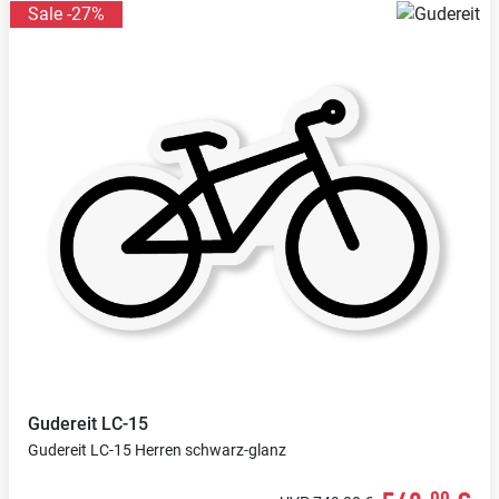
Sale -27%
Gudereit
LC-15
Gudereit LC-15 Herren schwarz-glanz