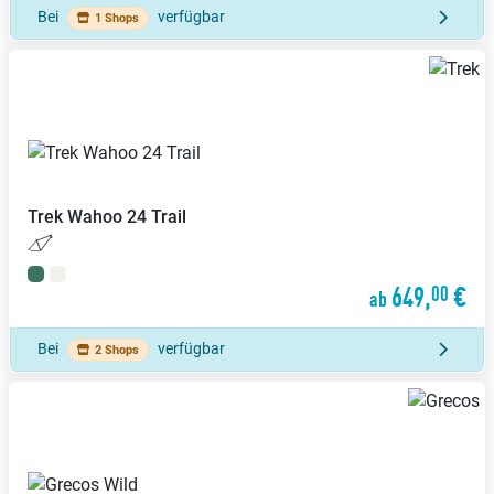
Bei
verfügbar
1 Shops
Trek
Wahoo 24 Trail
649,
€
00
ab
Bei
verfügbar
2 Shops