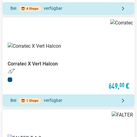
Bei
verfügbar
4 Shops
Corratec
X Vert Halcon
649,
€
00
Bei
verfügbar
1 Shops