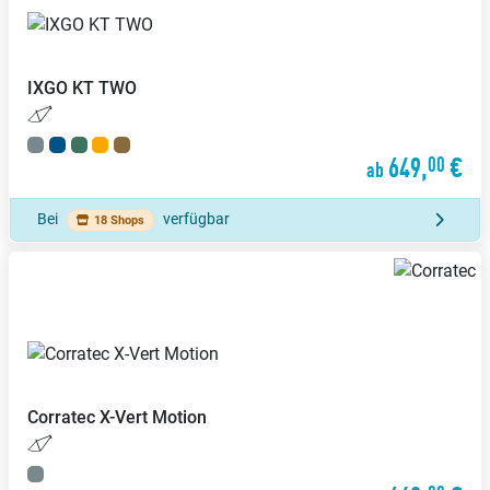
IXGO
KT TWO
649,
€
00
ab
Bei
verfügbar
18 Shops
Corratec
X-Vert Motion