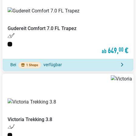
Gudereit
Comfort 7.0 FL Trapez
649,
€
00
ab
Bei
verfügbar
1 Shops
Victoria
Trekking 3.8