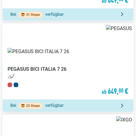
ab
Bei
verfügbar
31 Shops
PEGASUS
BICI ITALIA 7 26
649,
€
00
ab
Bei
verfügbar
23 Shops