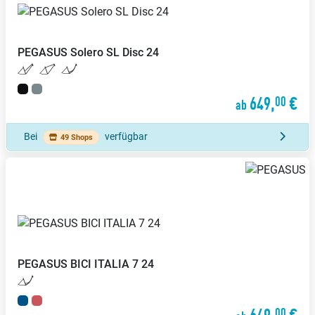
PEGASUS
Solero SL Disc 24
649,
€
00
ab
Bei
verfügbar
49 Shops
PEGASUS
BICI ITALIA 7 24
649,
€
00