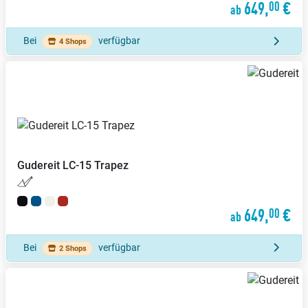
649,
€
00
ab
Bei
verfügbar
4 Shops
Gudereit
LC-15 Trapez
649,
€
00
ab
Bei
verfügbar
2 Shops