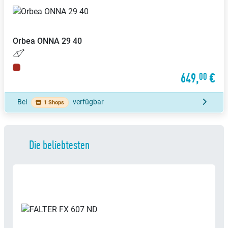
Orbea
ONNA 29 40
649,
€
00
Bei
verfügbar
1 Shops
Die beliebtesten