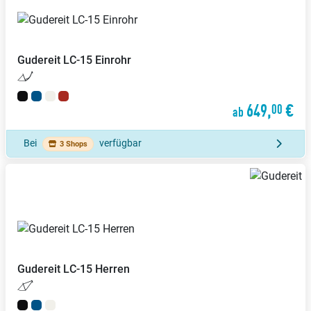
Gudereit
LC-15 Einrohr
649,
€
00
ab
Bei
verfügbar
3 Shops
Gudereit
LC-15 Herren