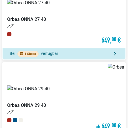
Orbea
ONNA 27 40
649,
€
00
Bei
verfügbar
1 Shops
Orbea
ONNA 29 40
649,
€
00
ab