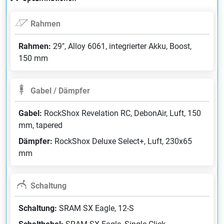
Rahmen
Rahmen:
29", Alloy 6061, integrierter Akku, Boost,
150 mm
Gabel / Dämpfer
Gabel:
RockShox Revelation RC, DebonAir, Luft, 150
mm, tapered
Dämpfer:
RockShox Deluxe Select+, Luft, 230x65
mm
Schaltung
Schaltung:
SRAM SX Eagle, 12-S