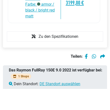
3199,00 €
Farbe:
armor /
black / bright red
matt
Zu den Spezifikationen
Teilen:
Das Raymon FullRay 150E 9.0 2022 ist verfügbar bei:
1 Shops
Dein Standort:
DE Standort auswählen