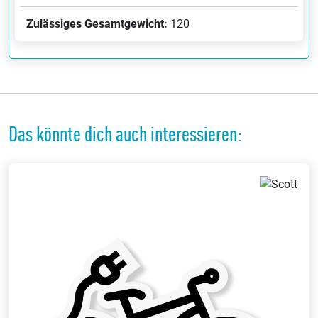
Zulässiges Gesamtgewicht:
120
Das könnte dich auch interessieren: