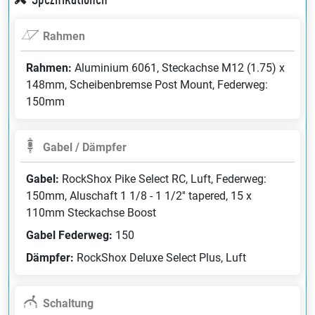
Rahmen
Rahmen:
Aluminium 6061, Steckachse M12 (1.75) x
148mm, Scheibenbremse Post Mount, Federweg:
150mm
Gabel / Dämpfer
Gabel:
RockShox Pike Select RC, Luft, Federweg:
150mm, Aluschaft 1 1/8 - 1 1/2'' tapered, 15 x
110mm Steckachse Boost
Gabel Federweg:
150
Dämpfer:
RockShox Deluxe Select Plus, Luft
Schaltung