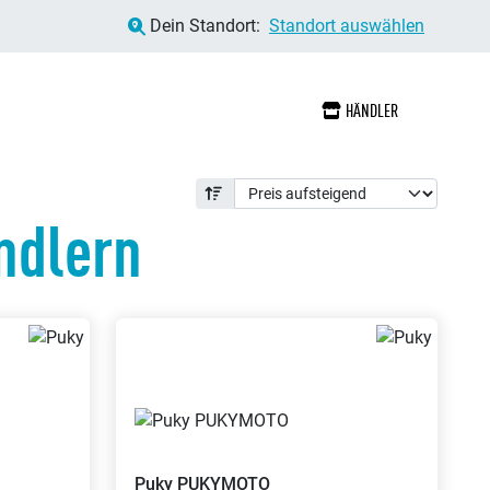
Dein Standort:
Standort auswählen
HÄNDLER
ndlern
Puky
PUKYMOTO