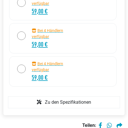
verfügbar
59,00 €
Bei 4 Händlern
verfügbar
59,00 €
Bei 4 Händlern
verfügbar
59,00 €
Zu den Spezifikationen
Teilen: