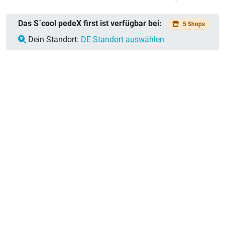
Das S´cool pedeX first ist verfügbar bei:
5 Shops
Dein Standort:
DE Standort auswählen