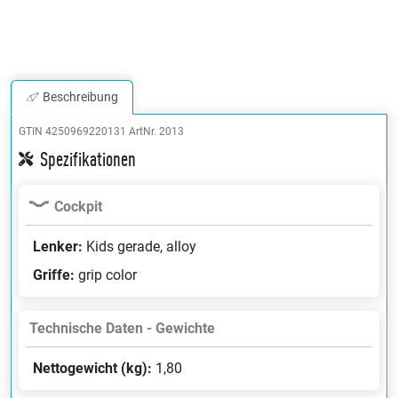
Beschreibung
GTIN 4250969220131
ArtNr. 2013
Spezifikationen
Cockpit
Lenker:
Kids gerade, alloy
Griffe:
grip color
Technische Daten - Gewichte
Nettogewicht (kg):
1,80