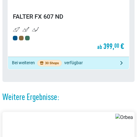
FALTER
FX 607 ND
399,
€
00
ab
Bei weiteren
verfügbar
30 Shops
Weitere Ergebnisse: