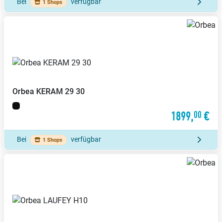
Bei
verfügbar
1 Shops
Orbea
KERAM 29 30
1899,
€
00
Bei
verfügbar
1 Shops