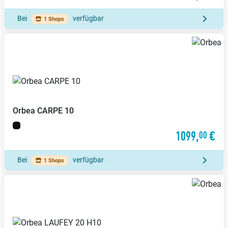
Bei
verfügbar
1 Shops
Orbea
CARPE 10
1099,
€
00
Bei
verfügbar
1 Shops