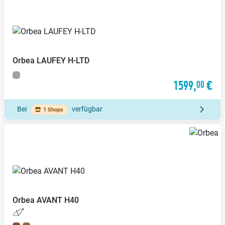
Orbea
LAUFEY H-LTD
1599,
€
00
Bei
verfügbar
1 Shops
Orbea
AVANT H40