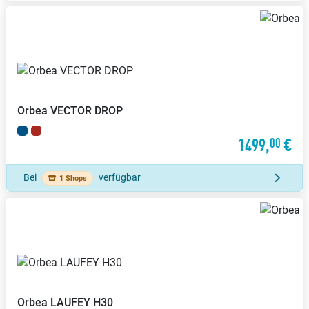
Orbea
VECTOR DROP
1499,
€
00
Bei
verfügbar
1 Shops
Orbea
LAUFEY H30