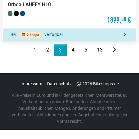
Orbea
LAUFEY H10
1899,
€
00
Bei
verfügbar
2 Shops
1
2
3
4
5
13
Impressum
Datenschutz
2026 Bikeshops.de
Alle Preise in Euro und inkl. der gesetzlichen Mehrwertsteuer.
Verkauf nur an private Endkunden. Abgabe nur in
haushaltsüblichen Mengen. Änderungen und Irrtümer
vorbehalten. Abbildungen ähnlich. Angebote nur solange der
Vorrat reicht.