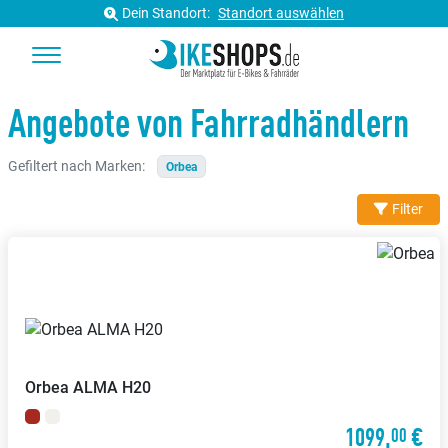
Dein Standort:
Standort auswählen
Angebote von Fahrradhändlern
Gefiltert nach Marken:
Orbea
Filter
Orbea
ALMA H20
1099,
€
00