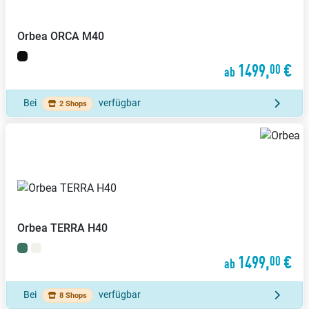
Orbea
ORCA M40
1499,
€
00
ab
Bei
verfügbar
2 Shops
Orbea
TERRA H40
1499,
€
00
ab
Bei
verfügbar
8 Shops