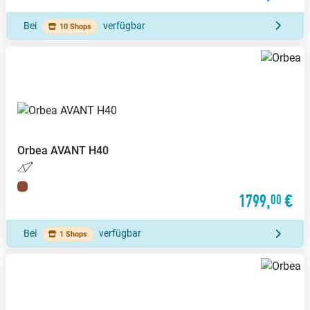
Bei
verfügbar
10 Shops
Orbea
AVANT H40
1799,
€
00
Bei
verfügbar
1 Shops