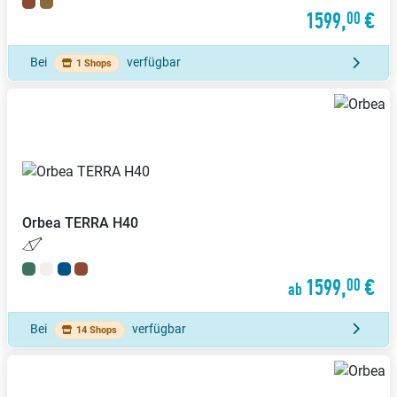
1599,
€
00
Bei
verfügbar
1 Shops
Orbea
TERRA H40
1599,
€
00
ab
Bei
verfügbar
14 Shops