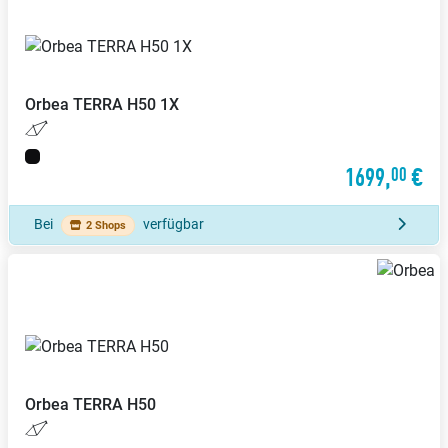
Orbea
TERRA H50 1X
1699,
€
00
Bei
verfügbar
2 Shops
Orbea
TERRA H50