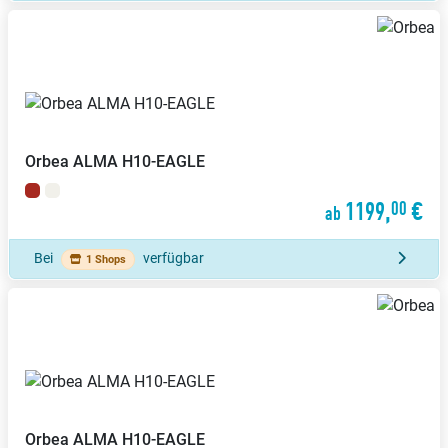
Orbea
ALMA H10-EAGLE
1199,
€
00
ab
Bei
verfügbar
1 Shops
Orbea
ALMA H10-EAGLE