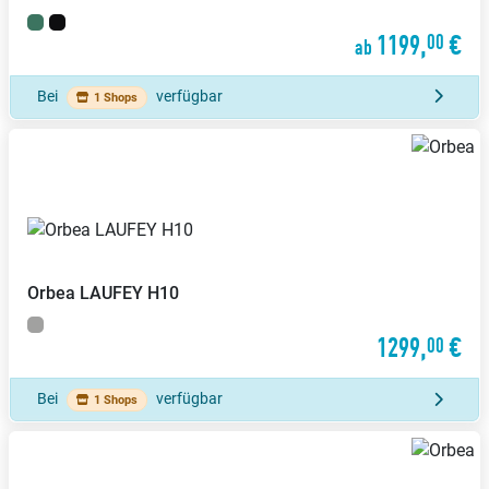
1199,
€
00
ab
Bei
verfügbar
1 Shops
Orbea
LAUFEY H10
1299,
€
00
Bei
verfügbar
1 Shops