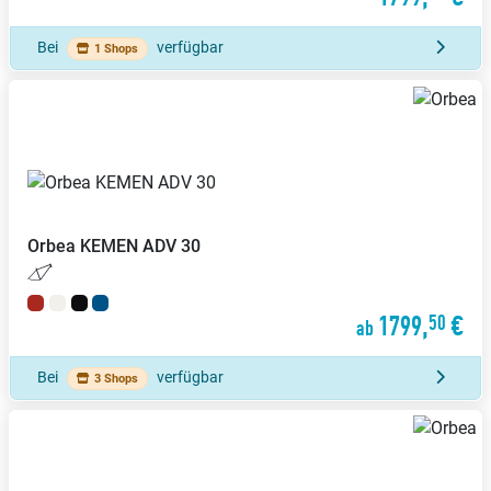
Bei
verfügbar
1 Shops
Orbea
KEMEN ADV 30
1799,
€
50
ab
Bei
verfügbar
3 Shops