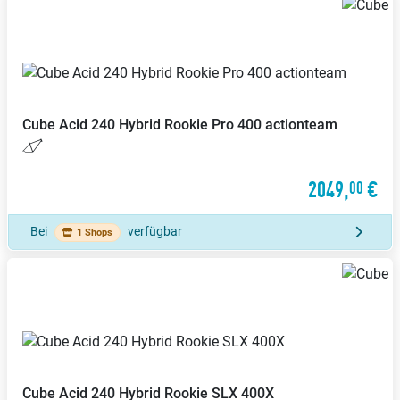
Cube
Acid 240 Hybrid Rookie Pro 400 actionteam
2049,
€
00
Bei
verfügbar
1 Shops
Cube
Acid 240 Hybrid Rookie SLX 400X