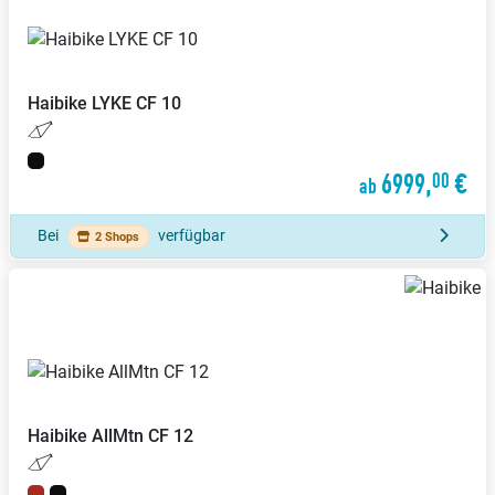
Haibike
LYKE CF 10
6999,
€
00
ab
Bei
verfügbar
2 Shops
Haibike
AllMtn CF 12