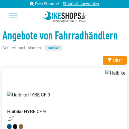
Dein Standort:
Standort auswählen
Angebote von Fahrradhändlern
Gefiltert nach Marken:
Haibike
Filter
Haibike
HYBE CF 9