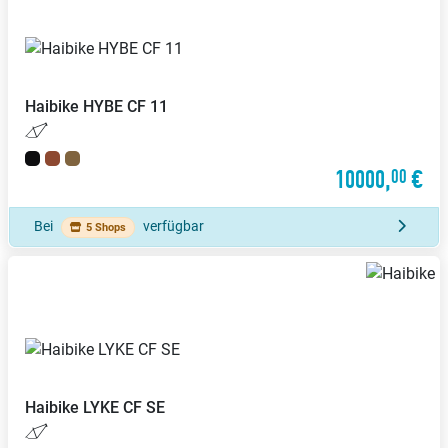
Haibike
HYBE CF 11
10000,
€
00
Bei
verfügbar
5 Shops
Haibike
LYKE CF SE