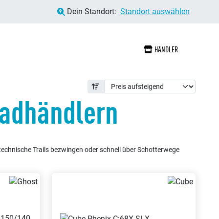
Dein Standort:
Standort auswählen
HÄNDLER
radhändlern
technische Trails bezwingen oder schnell über Schotterwege