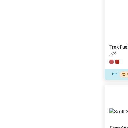
Trek
Fue
Bei