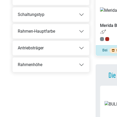
Schaltungstyp
Merida
B
Rahmen-Hauptfarbe
Antriebsträger
Bei
Rahmenhöhe
Die