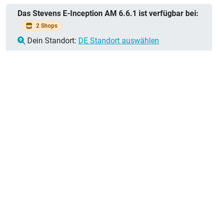
Das Stevens E-Inception AM 6.6.1 ist verfügbar bei:
2 Shops
Dein Standort:
DE Standort auswählen