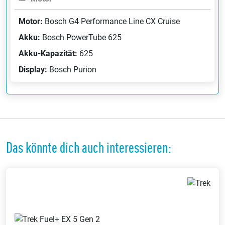
Motor:
Bosch G4 Performance Line CX Cruise
Akku:
Bosch PowerTube 625
Akku-Kapazität:
625
Display:
Bosch Purion
Das könnte dich auch interessieren: