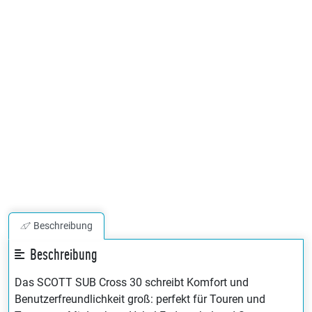
Beschreibung
Beschreibung
Das SCOTT SUB Cross 30 schreibt Komfort und
Benutzerfreundlichkeit groß: perfekt für Touren und