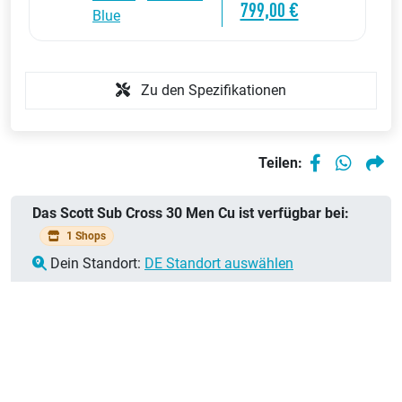
799,00 €
Blue
Zu den Spezifikationen
Teilen:
Das Scott Sub Cross 30 Men Cu ist verfügbar bei:
1 Shops
Dein Standort:
DE Standort auswählen