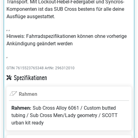
Transport. Mit Lockout-Hebel-Federgabel und Syncros-
Komponenten ist das SUB Cross bestens für alle deine
Ausflüge ausgestattet.
, ,
Hinweis: Fahrradspezifikationen können ohne vorherige
Ankündigung geändert werden
,
GTIN 7615523765348
ArtNr. 296312010
Spezifikationen
Rahmen
Rahmen:
Sub Cross Alloy 6061 / Custom butted
tubing / Sub Cross Men/Lady geometry / SCOTT
urban kit ready