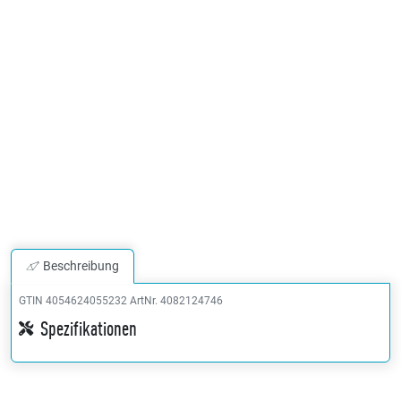
Beschreibung
GTIN 4054624055232
ArtNr. 4082124746
Spezifikationen