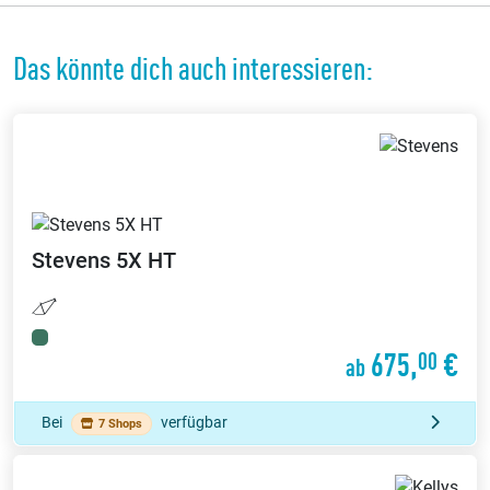
Das könnte dich auch interessieren:
Stevens
5X HT
675,
€
00
ab
Bei
verfügbar
7 Shops