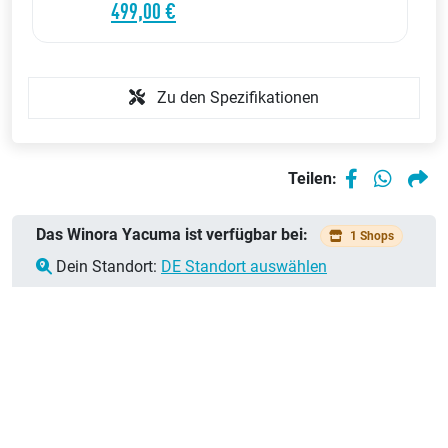
499,00 €
Zu den Spezifikationen
Teilen:
Das Winora Yacuma ist verfügbar bei:
1 Shops
Dein Standort:
DE Standort auswählen