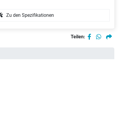
Zu den Spezifikationen
Teilen: