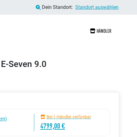
Dein Standort:
Standort auswählen
HÄNDLER
 E-Seven 9.0
Bei 1 Händler verfügbar
cm)
4799,00 €