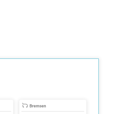
Bremsen