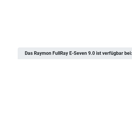
Das Raymon FullRay E-Seven 9.0 ist verfügbar bei