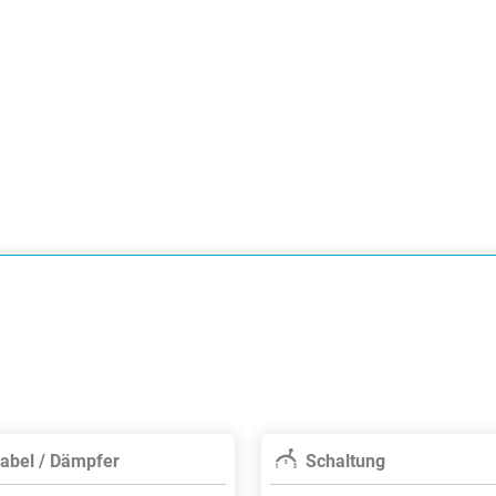
abel / Dämpfer
Schaltung