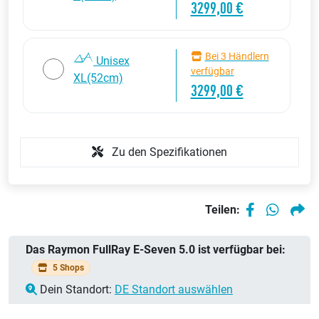
3299,00 €
Bei 3 Händlern
Unisex
verfügbar
XL(52cm)
3299,00 €
Zu den Spezifikationen
Teilen:
Das Raymon FullRay E-Seven 5.0 ist verfügbar bei:
5 Shops
Dein Standort:
DE Standort auswählen