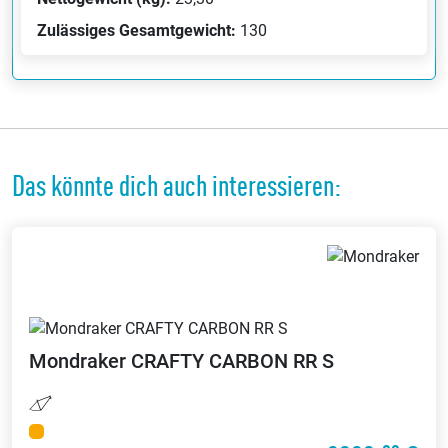
Zulässiges Gesamtgewicht:
130
Das könnte dich auch interessieren:
Mondraker
CRAFTY CARBON RR S