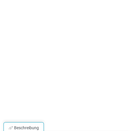
Beschreibung