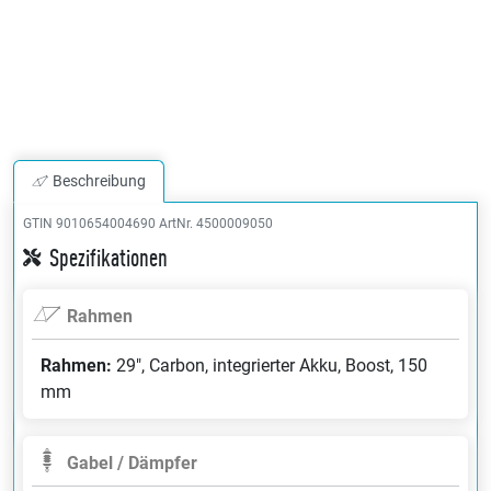
Beschreibung
GTIN 9010654004690
ArtNr. 4500009050
Spezifikationen
Rahmen
Rahmen:
29", Carbon, integrierter Akku, Boost, 150
mm
Gabel / Dämpfer