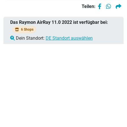
Teilen:
Das Raymon AirRay 11.0 2022 ist verfügbar bei:
6 Shops
Dein Standort:
DE Standort auswählen