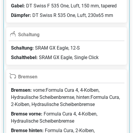
Gabel:
DT Swiss F 535 One, Luft, 150 mm, tapered
Dämpfer:
DT Swiss R 535 One, Luft, 230x65 mm
Schaltung
Schaltung:
SRAM GX Eagle, 12-S
Schalthebel:
SRAM GX Eagle, Single Click
Bremsen
Bremsen:
vorne:Formula Cura 4, 4-Kolben,
Hydraulische Scheibenbremse, hinten:Formula Cura,
2-Kolben, Hydraulische Scheibenbremse
Bremse vorne:
Formula Cura 4, 4-Kolben,
Hydraulische Scheibenbremse
Bremse hinten:
Formula Cura, 2-Kolben,