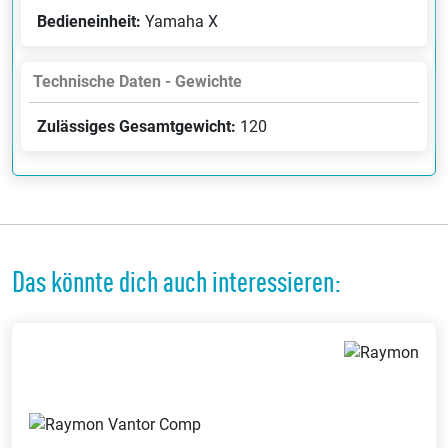
Bedieneinheit:
Yamaha X
Technische Daten - Gewichte
Zulässiges Gesamtgewicht:
120
Das könnte dich auch interessieren: