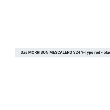
Das MORRISON MESCALERO S24 Y-Type red - black 