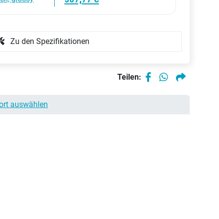
Zu den Spezifikationen
Teilen:
ort auswählen