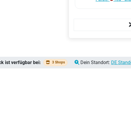
ist verfügbar bei:
Dein Standort:
DE Stand
3 Shops