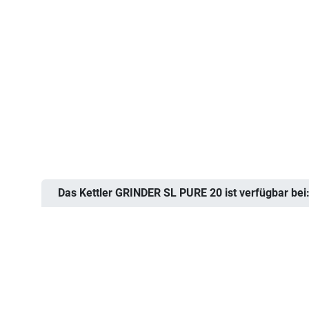
Das Kettler GRINDER SL PURE 20 ist verfügbar bei