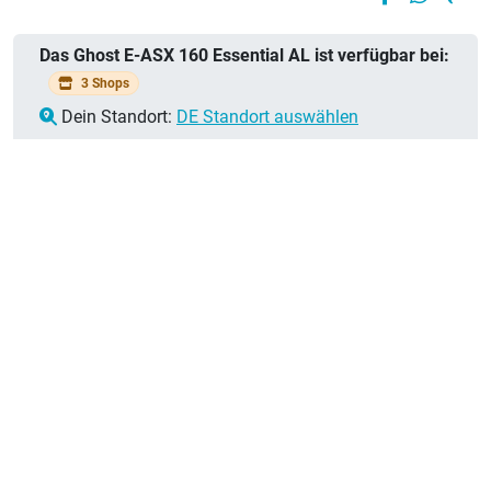
Das Ghost E-ASX 160 Essential AL ist verfügbar bei:
3 Shops
Dein Standort:
DE Standort auswählen