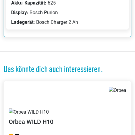
Akku-Kapazität:
625
Display:
Bosch Purion
Ladegerät:
Bosch Charger 2 Ah
Das könnte dich auch interessieren:
Orbea
WILD H10