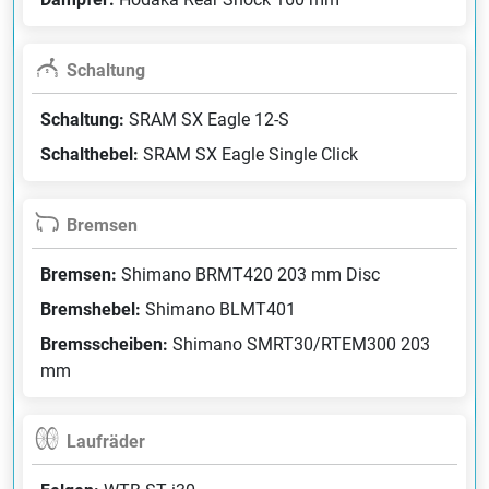
Schaltung
Schaltung:
SRAM SX Eagle 12-S
Schalthebel:
SRAM SX Eagle Single Click
Bremsen
Bremsen:
Shimano BRMT420 203 mm Disc
Bremshebel:
Shimano BLMT401
Bremsscheiben:
Shimano SMRT30/RTEM300 203
mm
Laufräder