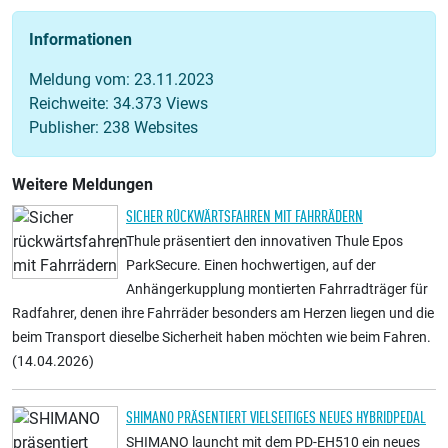
Informationen
Meldung vom: 23.11.2023
Reichweite: 34.373 Views
Publisher: 238 Websites
Weitere Meldungen
SICHER RÜCKWÄRTSFAHREN MIT FAHRRÄDERN
Thule präsentiert den innovativen Thule Epos
ParkSecure. Einen hochwertigen, auf der
Anhängerkupplung montierten Fahrradträger für
Radfahrer, denen ihre Fahrräder besonders am Herzen liegen und die
beim Transport dieselbe Sicherheit haben möchten wie beim Fahren.
(14.04.2026)
SHIMANO PRÄSENTIERT VIELSEITIGES NEUES HYBRIDPEDAL
SHIMANO launcht mit dem PD-EH510 ein neues