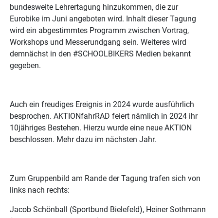
bundesweite Lehrertagung hinzukommen, die zur
Eurobike im Juni angeboten wird. Inhalt dieser Tagung
wird ein abgestimmtes Programm zwischen Vortrag,
Workshops und Messerundgang sein. Weiteres wird
demnächst in den #SCHOOLBIKERS Medien bekannt
gegeben.
Auch ein freudiges Ereignis in 2024 wurde ausführlich
besprochen. AKTIONfahrRAD feiert nämlich in 2024 ihr
10jähriges Bestehen. Hierzu wurde eine neue AKTION
beschlossen. Mehr dazu im nächsten Jahr.
Zum Gruppenbild am Rande der Tagung trafen sich von
links nach rechts:
Jacob Schönball (Sportbund Bielefeld), Heiner Sothmann