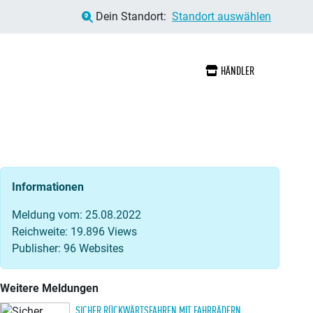
Dein Standort:
Standort auswählen
HÄNDLER
Informationen
Meldung vom: 25.08.2022
Reichweite: 19.896 Views
Publisher: 96 Websites
Weitere Meldungen
SICHER RÜCKWÄRTSFAHREN MIT FAHRRÄDERN