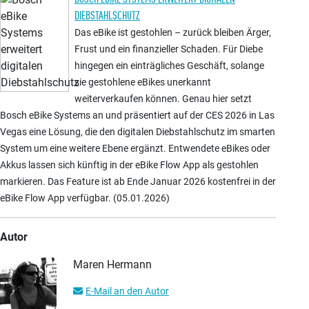
DIEBSTAHLSCHUTZ
Das eBike ist gestohlen – zurück bleiben Ärger,
Frust und ein finanzieller Schaden. Für Diebe
hingegen ein einträgliches Geschäft, solange
sie gestohlene eBikes unerkannt
weiterverkaufen können. Genau hier setzt
Bosch eBike Systems an und präsentiert auf der CES 2026 in Las
Vegas eine Lösung, die den digitalen Diebstahlschutz im smarten
System um eine weitere Ebene ergänzt. Entwendete eBikes oder
Akkus lassen sich künftig in der eBike Flow App als gestohlen
markieren. Das Feature ist ab Ende Januar 2026 kostenfrei in der
eBike Flow App verfügbar. (05.01.2026)
Autor
Maren Hermann
E-Mail an den Autor