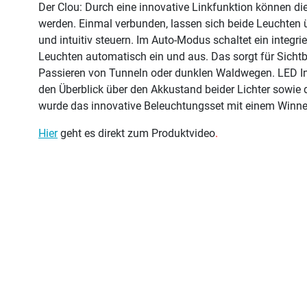
Der Clou: Durch eine innovative Linkfunktion können di
werden. Einmal verbunden, lassen sich beide Leuchten 
und intuitiv steuern. Im Auto-Modus schaltet ein integrie
Leuchten automatisch ein und aus. Das sorgt für Sicht
Passieren von Tunneln oder dunklen Waldwegen. LED Ind
den Überblick über den Akkustand beider Lichter sowie
wurde das innovative Beleuchtungsset mit einem Winne
Hier
geht es direkt zum Produktvideo
.