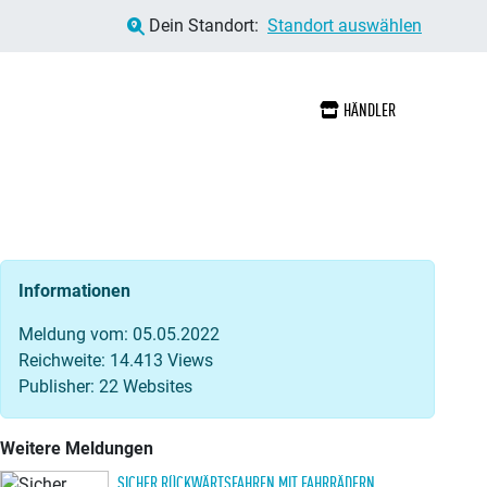
Dein Standort:
Standort auswählen
HÄNDLER
Informationen
Meldung vom: 05.05.2022
Reichweite: 14.413 Views
Publisher: 22 Websites
Weitere Meldungen
SICHER RÜCKWÄRTSFAHREN MIT FAHRRÄDERN