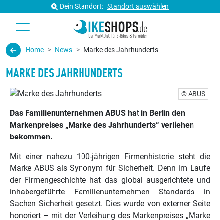
Dein Standort:
Standort auswählen
Home
News
Marke des Jahrhunderts
MARKE DES JAHRHUNDERTS
© ABUS
Das Familienunternehmen ABUS hat in Berlin den
Markenpreises „Marke des Jahrhunderts“ verliehen
bekommen.
Mit einer nahezu 100-jährigen Firmenhistorie steht die
Marke ABUS als Synonym für Sicherheit. Denn im Laufe
der Firmengeschichte hat das global ausgerichtete und
inhabergeführte Familienunternehmen Standards in
Sachen Sicherheit gesetzt. Dies wurde von externer Seite
honoriert – mit der Verleihung des Markenpreises „Marke