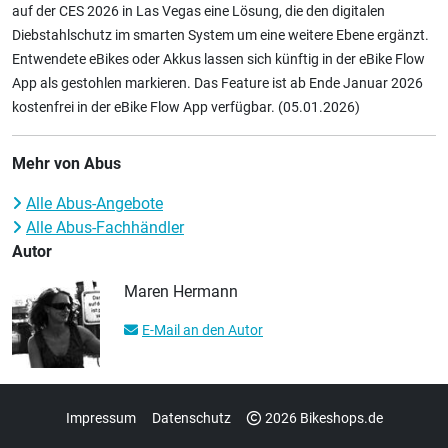
auf der CES 2026 in Las Vegas eine Lösung, die den digitalen
Diebstahlschutz im smarten System um eine weitere Ebene ergänzt.
Entwendete eBikes oder Akkus lassen sich künftig in der eBike Flow
App als gestohlen markieren. Das Feature ist ab Ende Januar 2026
kostenfrei in der eBike Flow App verfügbar. (05.01.2026)
Mehr von Abus
Alle Abus-Angebote
Alle Abus-Fachhändler
Autor
Maren Hermann
E-Mail an den Autor
Impressum
Datenschutz
2026 Bikeshops.de