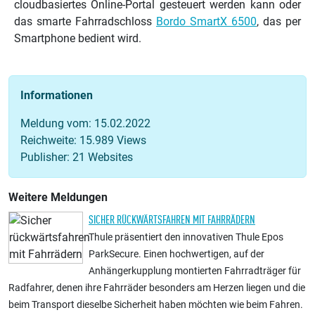
cloudbasiertes Online-Portal gesteuert werden kann oder
das smarte Fahrradschloss
Bordo SmartX 6500
, das per
Smartphone bedient wird.
Informationen
Meldung vom: 15.02.2022
Reichweite: 15.989 Views
Publisher: 21 Websites
Weitere Meldungen
SICHER RÜCKWÄRTSFAHREN MIT FAHRRÄDERN
Thule präsentiert den innovativen Thule Epos
ParkSecure. Einen hochwertigen, auf der
Anhängerkupplung montierten Fahrradträger für
Radfahrer, denen ihre Fahrräder besonders am Herzen liegen und die
beim Transport dieselbe Sicherheit haben möchten wie beim Fahren.