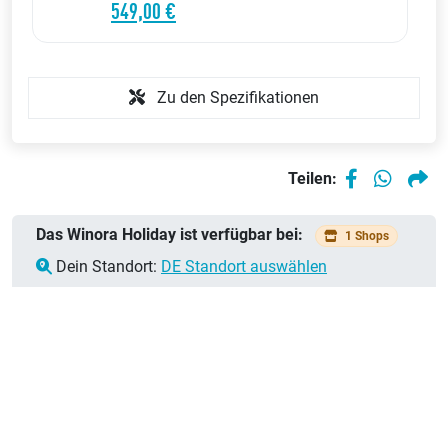
549,00 €
Zu den Spezifikationen
Teilen:
Das Winora Holiday ist verfügbar bei:
1 Shops
Dein Standort:
DE Standort auswählen