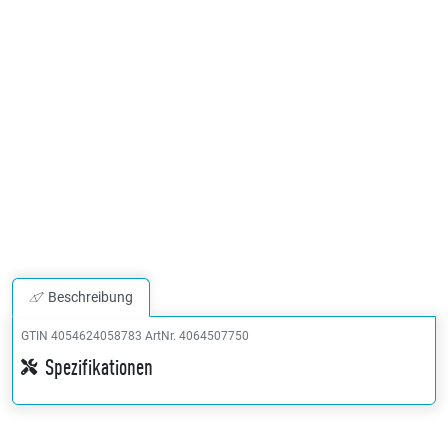
Beschreibung
GTIN 4054624058783
ArtNr. 4064507750
Spezifikationen