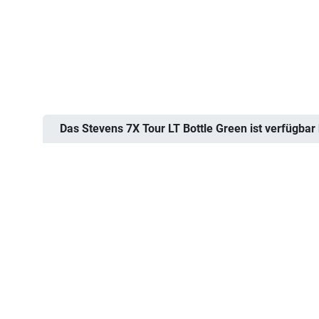
Das Stevens 7X Tour LT Bottle Green ist verfügbar 