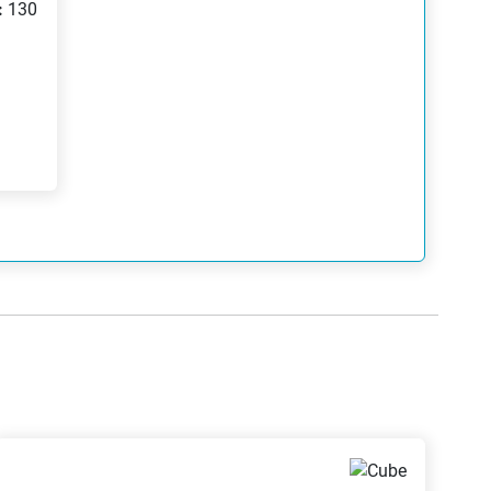
:
130