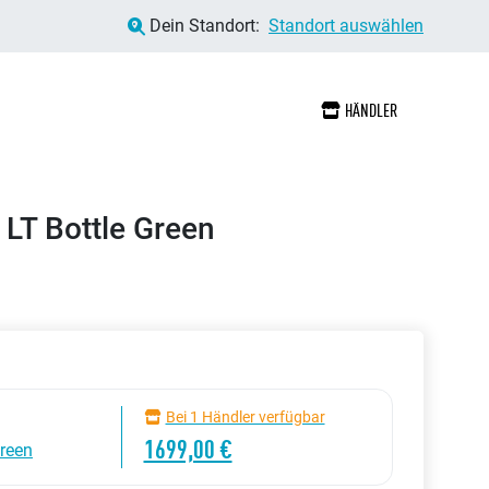
Dein Standort:
Standort auswählen
HÄNDLER
 LT Bottle Green
Bei 1 Händler verfügbar
1699,00 €
reen