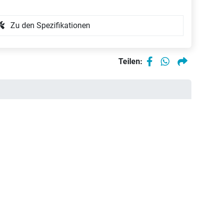
Zu den Spezifikationen
Teilen: