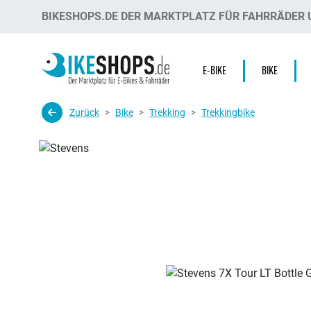
BIKESHOPS.DE DER MARKTPLATZ FÜR FAHRRÄDER U
E-BIKE
BIKE
Zurück
Bike
Trekking
Trekkingbike