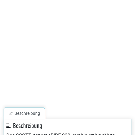
Beschreibung
Beschreibung