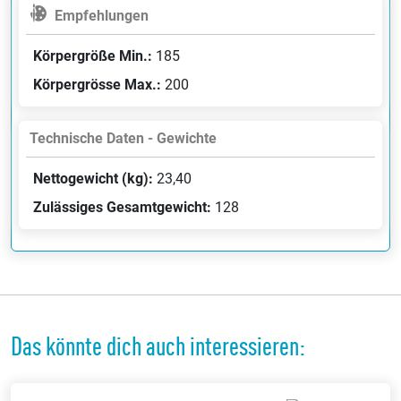
Empfehlungen
Körpergröße Min.:
185
Körpergrösse Max.:
200
Technische Daten - Gewichte
Nettogewicht (kg):
23,40
Zulässiges Gesamtgewicht:
128
Das könnte dich auch interessieren: