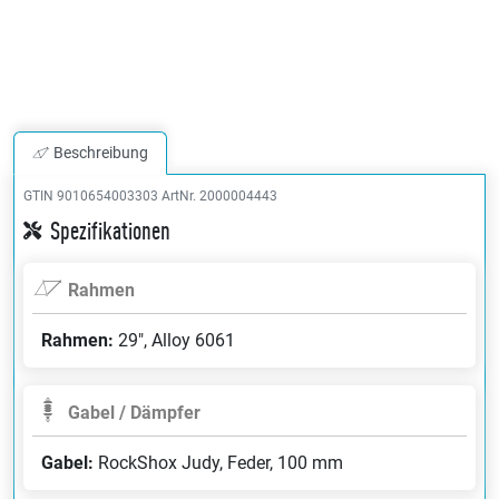
Beschreibung
GTIN 9010654003303
ArtNr. 2000004443
Spezifikationen
Rahmen
Rahmen:
29", Alloy 6061
Gabel / Dämpfer
Gabel:
RockShox Judy, Feder, 100 mm