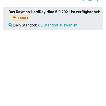
Das Raymon HardRay Nine 5.0 2021 ist verfügbar bei:
5 Shops
Dein Standort:
DE Standort auswählen