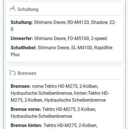
Schaltung
Schaltung:
Shimano Deore, RD-M4120, Shadow, 22-
S
Umwerfer:
Shimano Deore, FD-M5100, 2-speed
Schalthebel:
Shimano Deore, SL-M4100, Rapidfire
Plus
Bremsen
Bremsen:
vorne:Tektro HD-M275, 2-Kolben,
Hydraulische Scheibenbremse, hinten:Tektro HD-
M275, 2-Kolben, Hydraulische Scheibenbremse
Bremse vorne:
Tektro HD-M275, 2-Kolben,
Hydraulische Scheibenbremse
Bremse hinten:
Tektro HD-M275, 2-Kolben,