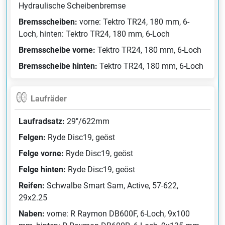
Hydraulische Scheibenbremse
Bremsscheiben:
vorne: Tektro TR24, 180 mm, 6-
Loch, hinten: Tektro TR24, 180 mm, 6-Loch
Bremsscheibe vorne:
Tektro TR24, 180 mm, 6-Loch
Bremsscheibe hinten:
Tektro TR24, 180 mm, 6-Loch
Laufräder
Laufradsatz:
29"/622mm
Felgen:
Ryde Disc19, geöst
Felge vorne:
Ryde Disc19, geöst
Felge hinten:
Ryde Disc19, geöst
Reifen:
Schwalbe Smart Sam, Active, 57-622,
29x2.25
Naben:
vorne: R Raymon DB600F, 6-Loch, 9x100