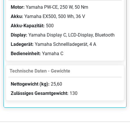
Motor:
Yamaha PW-CE, 250 W, 50 Nm
Akku:
Yamaha EX500, 500 Wh, 36 V
Akku-Kapazität:
500
Display:
Yamaha Display C, LCD-Display, Bluetooth
Ladegerät:
Yamaha Schnellladegerät, 4 A
Bedieneinheit:
Yamaha C
Technische Daten - Gewichte
Nettogewicht (kg):
25,60
Zulässiges Gesamtgewicht:
130