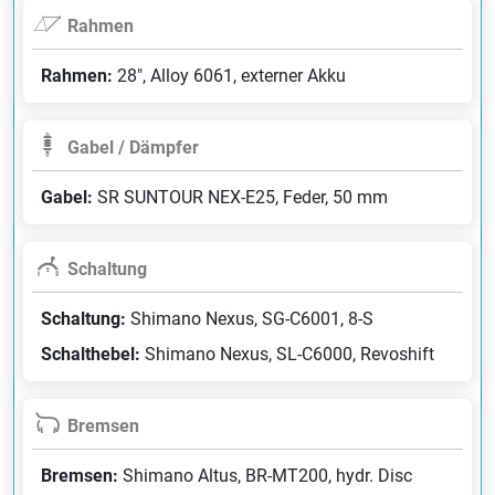
Rahmen
Rahmen:
28", Alloy 6061, externer Akku
Gabel / Dämpfer
Gabel:
SR SUNTOUR NEX-E25, Feder, 50 mm
Schaltung
Schaltung:
Shimano Nexus, SG-C6001, 8-S
Schalthebel:
Shimano Nexus, SL-C6000, Revoshift
Bremsen
Bremsen:
Shimano Altus, BR-MT200, hydr. Disc