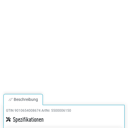
Beschreibung
GTIN 9010654008674
ArtNr. 5500006150
Spezifikationen