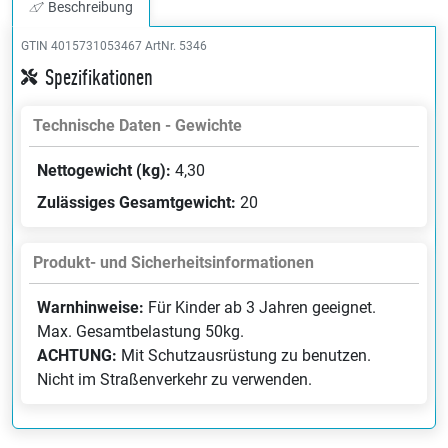
Beschreibung
GTIN 4015731053467
ArtNr. 5346
Spezifikationen
Technische Daten - Gewichte
Nettogewicht (kg):
4,30
Zulässiges Gesamtgewicht:
20
Produkt- und Sicherheitsinformationen
Warnhinweise:
Für Kinder ab 3 Jahren geeignet.
Max. Gesamtbelastung 50kg.
ACHTUNG:
Mit Schutzausrüstung zu benutzen.
Nicht im Straßenverkehr zu verwenden.