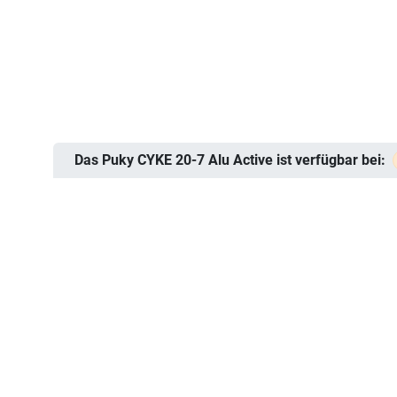
Das Puky CYKE 20-7 Alu Active ist verfügbar bei: