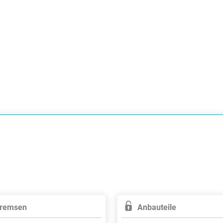
remsen
Anbauteile