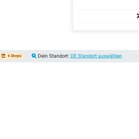
Dein Standort:
DE Standort auswählen
6 Shops