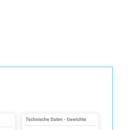
Technische Daten - Gewichte