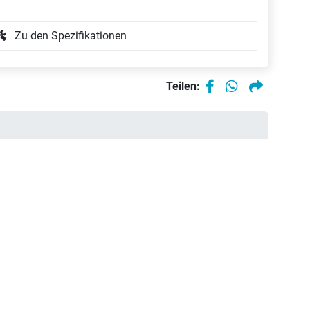
Zu den Spezifikationen
Teilen: