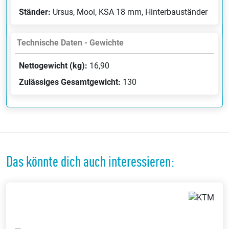
Ständer:
Ursus, Mooi, KSA 18 mm, Hinterbauständer
Technische Daten - Gewichte
Nettogewicht (kg):
16,90
Zulässiges Gesamtgewicht:
130
Das könnte dich auch interessieren: