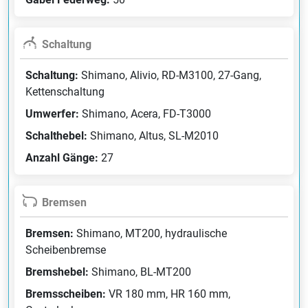
Schaltung
Schaltung:
Shimano, Alivio, RD-M3100, 27-Gang,
Kettenschaltung
Umwerfer:
Shimano, Acera, FD-T3000
Schalthebel:
Shimano, Altus, SL-M2010
Anzahl Gänge:
27
Bremsen
Bremsen:
Shimano, MT200, hydraulische
Scheibenbremse
Bremshebel:
Shimano, BL-MT200
Bremsscheiben:
VR 180 mm, HR 160 mm,