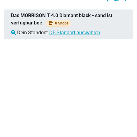
sand, matt
Das MORRISON T 4.0 Diamant black - sand ist
verfügbar bei:
8 Shops
Dein Standort:
DE Standort auswählen