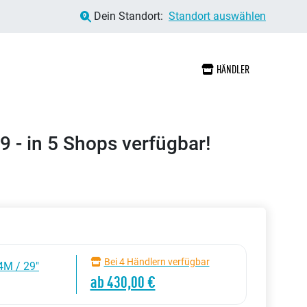
Dein Standort:
Standort auswählen
HÄNDLER
9 - in 5 Shops verfügbar!
Bei 4 Händlern verfügbar
4M / 29"
ab 430,00 €