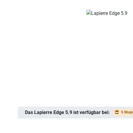
Das Lapierre Edge 5.9 ist verfügbar bei:
5 Shop