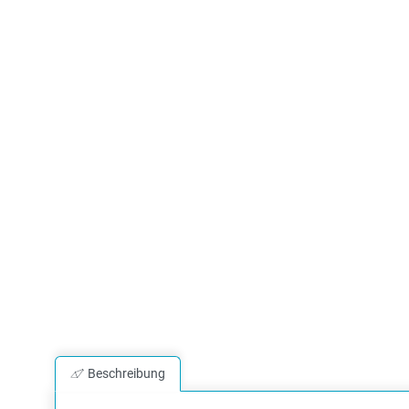
Beschreibung