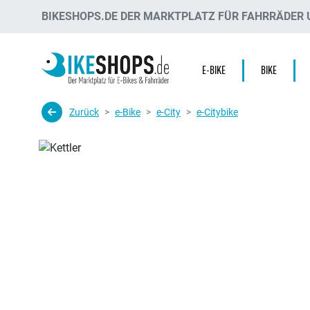
BIKESHOPS.DE DER MARKTPLATZ FÜR FAHRRÄDER U
E-BIKE
BIKE
Zurück
e-Bike
e-City
e-Citybike