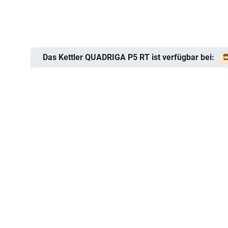
Das Kettler QUADRIGA P5 RT ist verfügbar bei: