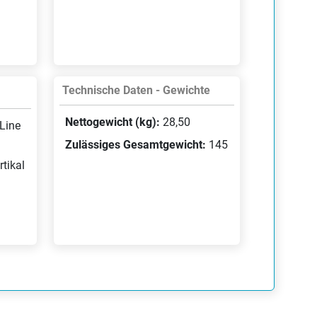
Technische Daten - Gewichte
Nettogewicht (kg):
28,50
Line
Zulässiges Gesamtgewicht:
145
tikal