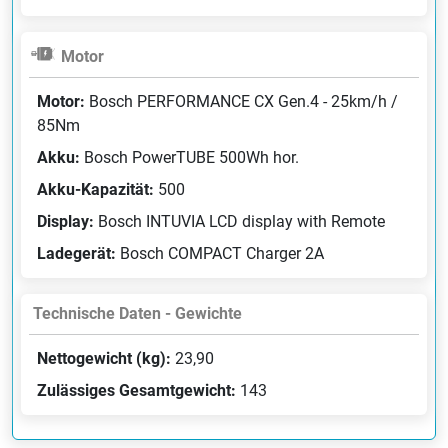
Motor
Motor:
Bosch PERFORMANCE CX Gen.4 - 25km/h /
85Nm
Akku:
Bosch PowerTUBE 500Wh hor.
Akku-Kapazität:
500
Display:
Bosch INTUVIA LCD display with Remote
Ladegerät:
Bosch COMPACT Charger 2A
Technische Daten - Gewichte
Nettogewicht (kg):
23,90
Zulässiges Gesamtgewicht:
143