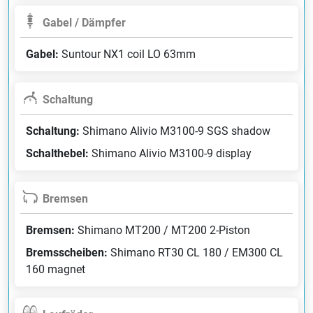
Gabel / Dämpfer
Gabel:
Suntour NX1 coil LO 63mm
Schaltung
Schaltung:
Shimano Alivio M3100-9 SGS shadow
Schalthebel:
Shimano Alivio M3100-9 display
Bremsen
Bremsen:
Shimano MT200 / MT200 2-Piston
Bremsscheiben:
Shimano RT30 CL 180 / EM300 CL
160 magnet