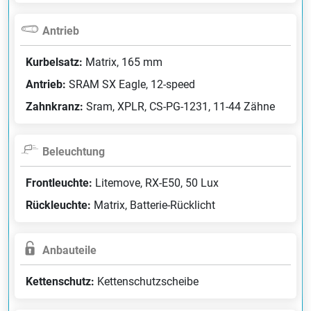
Antrieb
Kurbelsatz:
Matrix, 165 mm
Antrieb:
SRAM SX Eagle, 12-speed
Zahnkranz:
Sram, XPLR, CS-PG-1231, 11-44 Zähne
Beleuchtung
Frontleuchte:
Litemove, RX-E50, 50 Lux
Rückleuchte:
Matrix, Batterie-Rücklicht
Anbauteile
Kettenschutz:
Kettenschutzscheibe