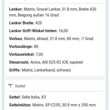
Lenker:
Matrix, Gravel Lenker, 31.8 mm, Breite 420
mm, Biegung außen 16 Grad
Lenker Breite:
420
Lenker Griff-Winkel hinten:
16,00
Vorbau:
Matrix, Ahead, 31.8 mm, 80 mm, -7 Grad
Vorbaulänge:
80
Vorbauwinkel:
7,00
Steuersatz:
Acros, AIX-525 R2 ICR, tapered
Griffe:
Matrix, Lenkerband, schwarz
Sattel
Sattel:
Selle Italia, X3
Sattelstütze:
Matrix, SP-C255, 30.9 mm x 350 mm