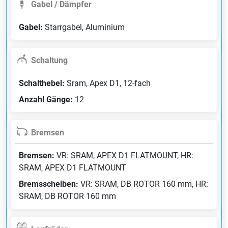
Gabel / Dämpfer
Gabel:
Starrgabel, Aluminium
Schaltung
Schalthebel:
Sram, Apex D1, 12-fach
Anzahl Gänge:
12
Bremsen
Bremsen:
VR: SRAM, APEX D1 FLATMOUNT, HR:
SRAM, APEX D1 FLATMOUNT
Bremsscheiben:
VR: SRAM, DB ROTOR 160 mm, HR:
SRAM, DB ROTOR 160 mm