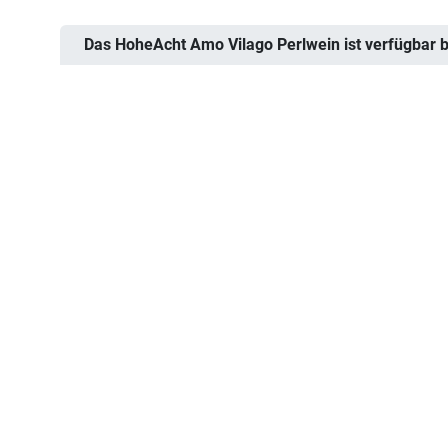
Das HoheAcht Amo Vilago Perlwein ist verfügbar b