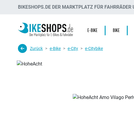
BIKESHOPS.DE DER MARKTPLATZ FÜR FAHRRÄDER U
E-BIKE
BIKE
Zurück
e-Bike
e-City
e-Citybike