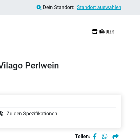
Dein Standort:
Standort auswählen
HÄNDLER
ilago Perlwein
Zu den Spezifikationen
Teilen: