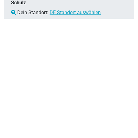
Schulz
Dein Standort:
DE Standort auswählen