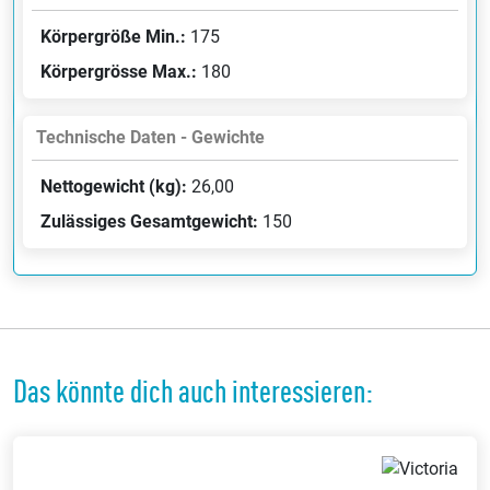
Körpergröße Min.:
175
Körpergrösse Max.:
180
Technische Daten - Gewichte
Nettogewicht (kg):
26,00
Zulässiges Gesamtgewicht:
150
Das könnte dich auch interessieren: