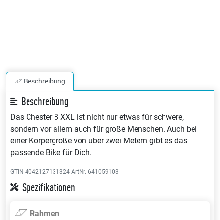
Beschreibung
Beschreibung
Das Chester 8 XXL ist nicht nur etwas für schwere,
sondern vor allem auch für große Menschen. Auch bei
einer Körpergröße von über zwei Metern gibt es das
passende Bike für Dich.
GTIN 4042127131324
ArtNr. 641059103
Spezifikationen
Rahmen