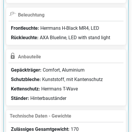
Beleuchtung
Frontleuchte:
Herrmans H-Black MR4, LED
Rückleuchte:
AXA Blueline, LED with stand light
Anbauteile
Gepäckträger:
Comfort, Aluminium
Schutzbleche:
Kunststoff, mit Kantenschutz
Kettenschutz:
Herrmans T-Wave
Ständer:
Hinterbauständer
Technische Daten - Gewichte
Zulässiges Gesamtgewicht:
170