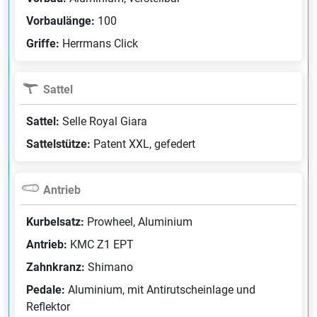
Vorbaulänge:
100
Griffe:
Herrmans Click
Sattel
Sattel:
Selle Royal Giara
Sattelstütze:
Patent XXL, gefedert
Antrieb
Kurbelsatz:
Prowheel, Aluminium
Antrieb:
KMC Z1 EPT
Zahnkranz:
Shimano
Pedale:
Aluminium, mit Antirutscheinlage und
Reflektor