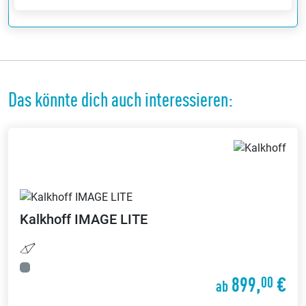
Das könnte dich auch interessieren:
Kalkhoff
IMAGE LITE
899,
€
00
ab