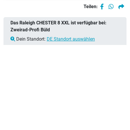
Teilen:
Das Raleigh CHESTER 8 XXL ist verfügbar bei:
Zweirad-Profi Büld
Dein Standort:
DE Standort auswählen