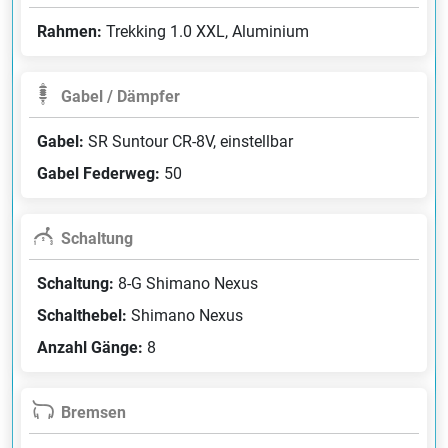
Rahmen:
Trekking 1.0 XXL, Aluminium
Gabel / Dämpfer
Gabel:
SR Suntour CR-8V, einstellbar
Gabel Federweg:
50
Schaltung
Schaltung:
8-G Shimano Nexus
Schalthebel:
Shimano Nexus
Anzahl Gänge:
8
Bremsen