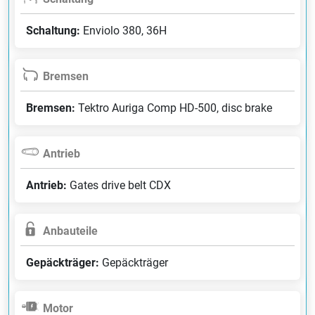
Schaltung:
Enviolo 380, 36H
Bremsen
Bremsen:
Tektro Auriga Comp HD-500, disc brake
Antrieb
Antrieb:
Gates drive belt CDX
Anbauteile
Gepäckträger:
Gepäckträger
Motor