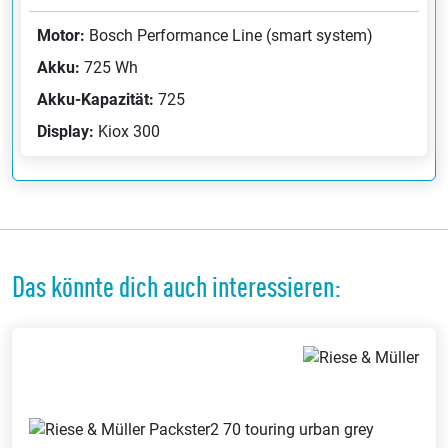
Motor:
Bosch Performance Line (smart system)
Akku:
725 Wh
Akku-Kapazität:
725
Display:
Kiox 300
Das könnte dich auch interessieren: