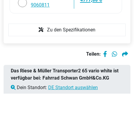
9060811
Zu den Spezifikationen
Teilen:
Das Riese & Müller Transporter2 65 vario white ist
verfügbar bei: Fahrrad Schwan GmbH&Co.KG
Dein Standort:
DE Standort auswählen