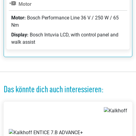
Motor
Motor:
Bosch Performance Line 36 V / 250 W / 65
Nm
Display:
Bosch Intuvia LCD, with control panel and
walk assist
Das könnte dich auch interessieren: