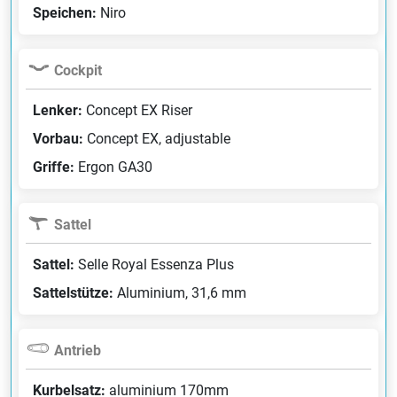
Speichen:
Niro
Cockpit
Lenker:
Concept EX Riser
Vorbau:
Concept EX, adjustable
Griffe:
Ergon GA30
Sattel
Sattel:
Selle Royal Essenza Plus
Sattelstütze:
Aluminium, 31,6 mm
Antrieb
Kurbelsatz:
aluminium 170mm