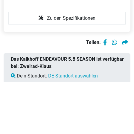
Zu den Spezifikationen
Teilen:
Das Kalkhoff ENDEAVOUR 5.B SEASON ist verfügbar
bei: Zweirad-Klaus
Dein Standort:
DE Standort auswählen