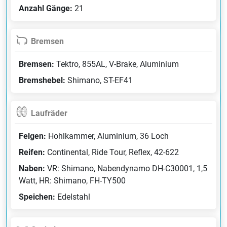
Anzahl Gänge:
21
Bremsen
Bremsen:
Tektro, 855AL, V-Brake, Aluminium
Bremshebel:
Shimano, ST-EF41
Laufräder
Felgen:
Hohlkammer, Aluminium, 36 Loch
Reifen:
Continental, Ride Tour, Reflex, 42-622
Naben:
VR: Shimano, Nabendynamo DH-C30001, 1,5
Watt, HR: Shimano, FH-TY500
Speichen:
Edelstahl