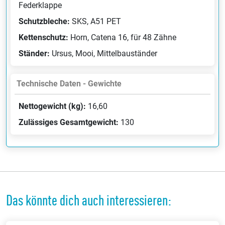
Federklappe
Schutzbleche:
SKS, A51 PET
Kettenschutz:
Horn, Catena 16, für 48 Zähne
Ständer:
Ursus, Mooi, Mittelbauständer
Technische Daten - Gewichte
Nettogewicht (kg):
16,60
Zulässiges Gesamtgewicht:
130
Das könnte dich auch interessieren: