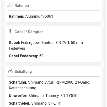
Rahmen
Rahmen:
Aluminium 6061
Gabel / Dämpfer
Gabel:
Federgabel, Suntour, CR-7V T, 50 mm
Federweg
Gabel Federweg:
50
Schaltung
Schaltung:
Shimano, Altus, RD-M2000, 21-Gang,
Kettenschaltung
Umwerfer:
Shimano, Tourney, FD-TY510
Schalthebel:
Shimano, ST-EF41