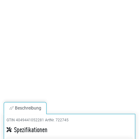
Beschreibung
GTIN 4049441052281
ArtNr. 722745
Spezifikationen