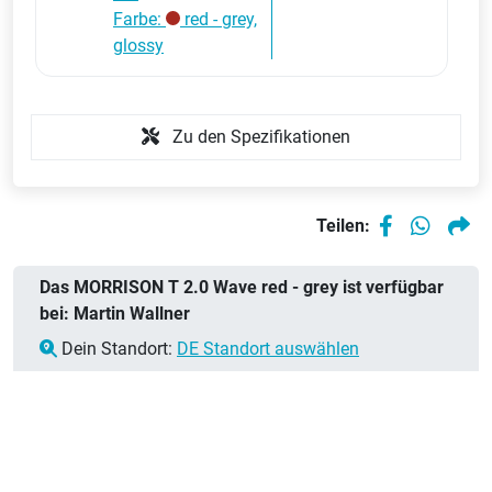
Farbe:
red - grey,
glossy
Zu den Spezifikationen
Teilen:
Das MORRISON T 2.0 Wave red - grey ist verfügbar
bei: Martin Wallner
Dein Standort:
DE Standort auswählen