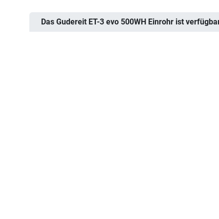
Das Gudereit ET-3 evo 500WH Einrohr ist verfügbar