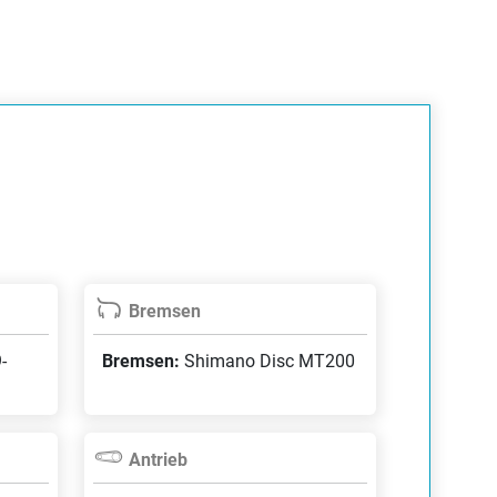
Bremsen
-
Bremsen:
Shimano Disc MT200
Antrieb