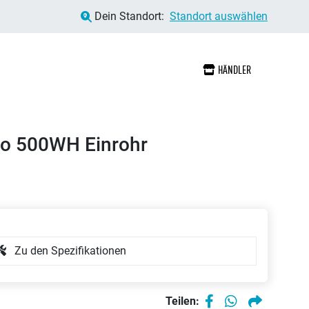
Dein Standort:
Standort auswählen
HÄNDLER
vo 500WH Einrohr
Zu den Spezifikationen
Teilen: