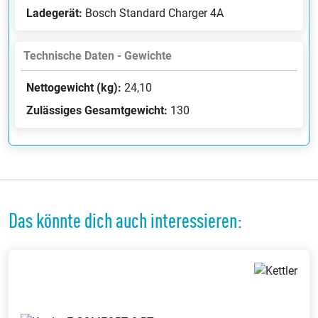
Ladegerät:
Bosch Standard Charger 4A
Technische Daten - Gewichte
Nettogewicht (kg):
24,10
Zulässiges Gesamtgewicht:
130
Das könnte dich auch interessieren: