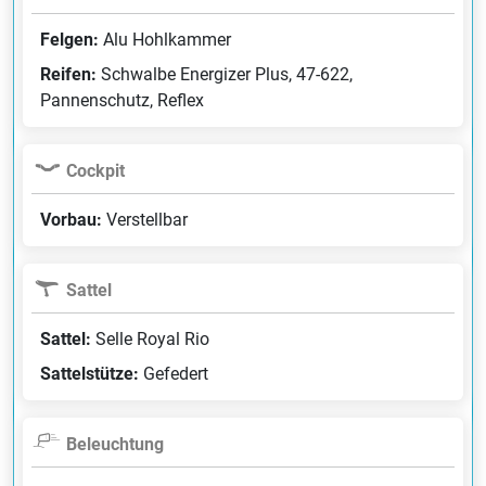
Felgen:
Alu Hohlkammer
Reifen:
Schwalbe Energizer Plus, 47-622,
Pannenschutz, Reflex
Cockpit
Vorbau:
Verstellbar
Sattel
Sattel:
Selle Royal Rio
Sattelstütze:
Gefedert
Beleuchtung