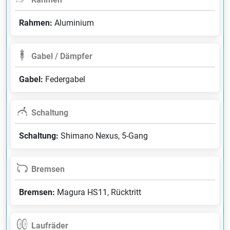
Rahmen:
Aluminium
Gabel / Dämpfer
Gabel:
Federgabel
Schaltung
Schaltung:
Shimano Nexus, 5-Gang
Bremsen
Bremsen:
Magura HS11, Rücktritt
Laufräder