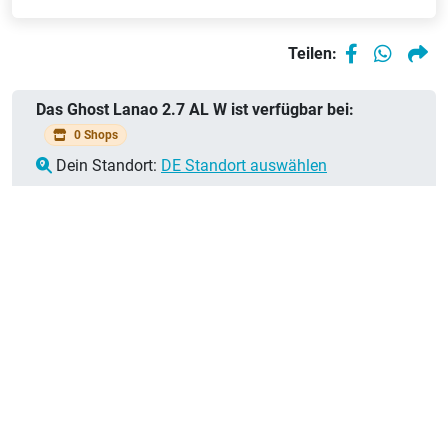
Teilen:
Das Ghost Lanao 2.7 AL W ist verfügbar bei:
0 Shops
Dein Standort:
DE Standort auswählen