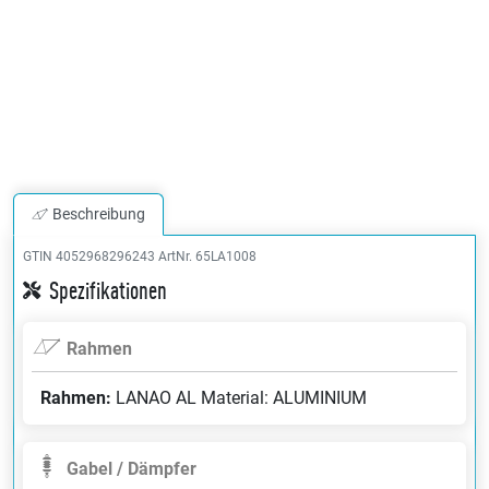
Beschreibung
GTIN 4052968296243
ArtNr. 65LA1008
Spezifikationen
Rahmen
Rahmen:
LANAO AL Material: ALUMINIUM
Gabel / Dämpfer