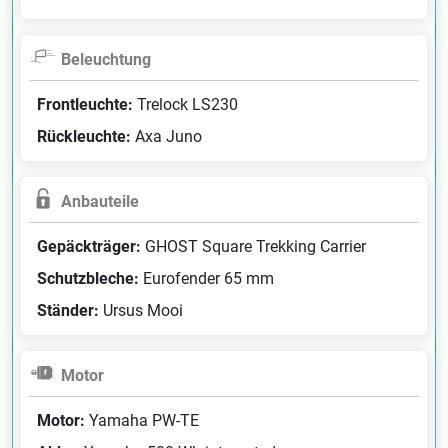
Beleuchtung
Frontleuchte:
Trelock LS230
Rückleuchte:
Axa Juno
Anbauteile
Gepäckträger:
GHOST Square Trekking Carrier
Schutzbleche:
Eurofender 65 mm
Ständer:
Ursus Mooi
Motor
Motor:
Yamaha PW-TE