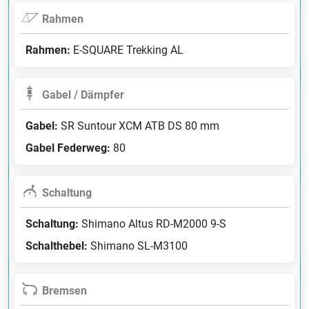
Rahmen
Rahmen:
E-SQUARE Trekking AL
Gabel / Dämpfer
Gabel:
SR Suntour XCM ATB DS 80 mm
Gabel Federweg:
80
Schaltung
Schaltung:
Shimano Altus RD-M2000 9-S
Schalthebel:
Shimano SL-M3100
Bremsen