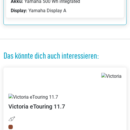
Akku:
Yamaha 500 Wh integrated
Display:
Yamaha Display A
Das könnte dich auch interessieren:
Victoria
eTouring 11.7