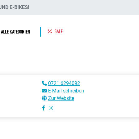
ND E-BIKES!
SALE
ALLE KATEGORIEN
0721 6294092
E-Mail schreiben
Zur Website