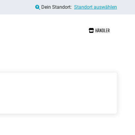
Dein Standort:
Standort auswählen
HÄNDLER