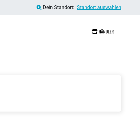
Dein Standort:
Standort auswählen
HÄNDLER