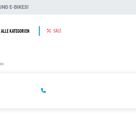
ND E-BIKES!
SALE
ALLE KATEGORIEN
ho